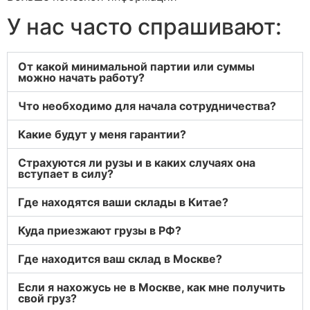
У нас часто спрашивают:
От какой минимальной партии или суммы
можно начать работу?
Что необходимо для начала сотрудничества?
Какие будут у меня гарантии?
Страхуются ли рузы и в каких случаях она
вступает в силу?
Где находятся ваши склады в Китае?
Куда приезжают грузы в РФ?
Где находится ваш склад в Москве?
Если я нахожусь не в Москве, как мне получить
свой груз?