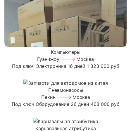
Компьютеры
Гуанчжоу
Москва
Под ключ
Электроника
16 дней
1 823 000 руб
Пневмонасосы
Пекин
Москва
Под ключ
Оборудование
26 дней
468 000 руб
Карнавальная атрибутика