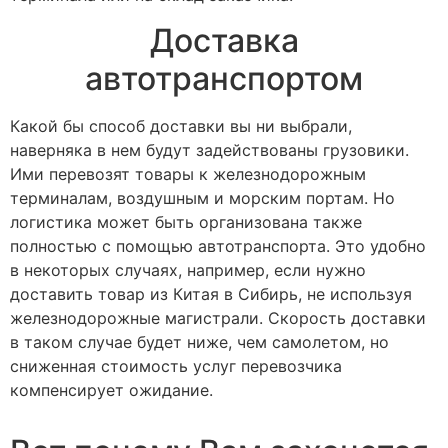
Доставка
автотранспортом
Какой бы способ доставки вы ни выбрали,
наверняка в нем будут задействованы грузовики.
Ими перевозят товары к железнодорожным
терминалам, воздушным и морским портам. Но
логистика может быть организована также
полностью с помощью автотранспорта. Это удобно
в некоторых случаях, например, если нужно
доставить товар из Китая в Сибирь, не используя
железнодорожные магистрали. Скорость доставки
в таком случае будет ниже, чем самолетом, но
сниженная стоимость услуг перевозчика
компенсирует ожидание.