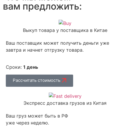
вам предложить:
Выкуп товара у поставщика в Китае
Ваш поставщик может получить деньги уже
завтра и начнет отгрузку товара.
Сроки:
1 день
Рассчитать стоимость
Экспресс доставка грузов из Китая
Ваш груз может быть в РФ
уже через неделю.