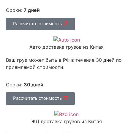
Сроки:
7 дней
Рассчитать стоимость
Авто доставка грузов из Китая
Ваш груз может быть в РФ в течение 30 дней по
приемлемой стоимости.
Сроки:
30 дней
Рассчитать стоимость
ЖД доставка грузов из Китая