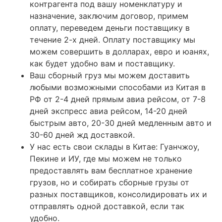
контрагента под вашу номенклатуру и
назначение, заключим договор, примем
оплату, переведем деньги поставщику в
течение 2-х дней. Оплату поставщику мы
можем совершить в долларах, евро и юанях,
как будет удобно вам и поставщику.
Ваш сборный груз мы можем доставить
любыми возможными способами из Китая в
РФ от 2-4 дней прямым авиа рейсом, от 7-8
дней экспресс авиа рейсом, 14-20 дней
быстрым авто, 20-30 дней медленным авто и
30-60 дней жд доставкой.
У нас есть свои склады в Китае: Гуанчжоу,
Пекине и ИУ, где мы можем не только
предоставлять вам бесплатное хранение
грузов, но и собирать сборные грузы от
разных поставщиков, консолидировать их и
отправлять одной доставкой, если так
удобно.