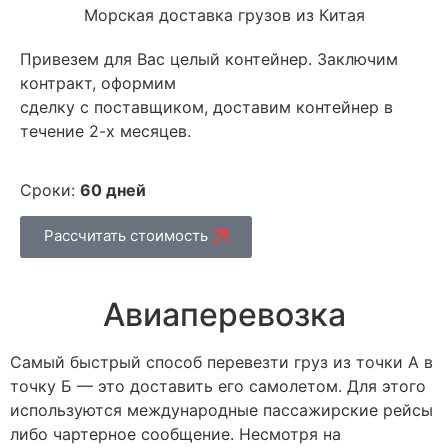
Морская доставка грузов из Китая
Привезем для Вас целый контейнер. Заключим
контракт, оформим
сделку с поставщиком, доставим контейнер в
течение 2-х месяцев.
Сроки:
60 дней
Рассчитать стоимость
Авиаперевозка
Самый быстрый способ перевезти груз из точки А в
точку Б — это доставить его самолетом. Для этого
используются международные пассажирские рейсы
либо чартерное сообщение. Несмотря на