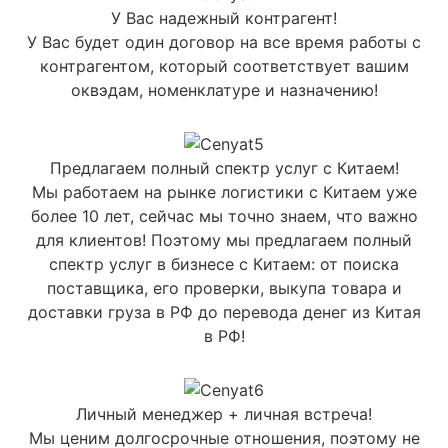
У Вас надежный контрагент!
У Вас будет один договор на все время работы с
контрагентом, который соответствует вашим
оквэдам, номенклатуре и назначению!
Предлагаем полный спектр услуг с Китаем!
Мы работаем на рынке логистики с Китаем уже
более 10 лет, сейчас мы точно знаем, что важно
для клиентов! Поэтому мы предлагаем полный
спектр услуг в бизнесе с Китаем: от поиска
поставщика, его проверки, выкупа товара и
доставки груза в РФ до перевода денег из Китая
в РФ!
Личный менеджер + личная встреча!
Мы ценим долгосрочные отношения, поэтому не