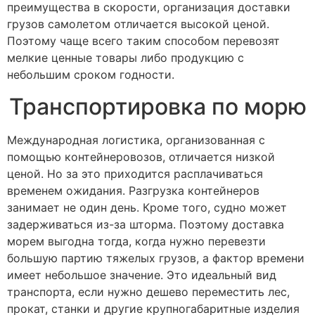
преимущества в скорости, организация доставки
грузов самолетом отличается высокой ценой.
Поэтому чаще всего таким способом перевозят
мелкие ценные товары либо продукцию с
небольшим сроком годности.
Транспортировка по морю
Международная логистика, организованная с
помощью контейнеровозов, отличается низкой
ценой. Но за это приходится расплачиваться
временем ожидания. Разгрузка контейнеров
занимает не один день. Кроме того, судно может
задерживаться из-за шторма. Поэтому доставка
морем выгодна тогда, когда нужно перевезти
большую партию тяжелых грузов, а фактор времени
имеет небольшое значение. Это идеальный вид
транспорта, если нужно дешево переместить лес,
прокат, станки и другие крупногабаритные изделия