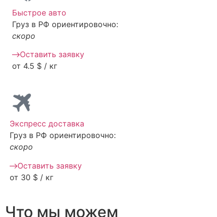
Быстрое авто
Груз в РФ ориентировочно:
скоро
Оставить заявку
от 4.5 $ / кг
Экспресс доставка
Груз в РФ ориентировочно:
скоро
Оставить заявку
от 30 $ / кг
Что мы можем