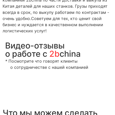
Китая деталей для наших станков. Грузы приходят
всегда в срок, по выкупу работаем по контрактам -
очень удобно.Советуем для тех, кто ценит свой
бизнес и нуждается в качественном выполнении
логистических услуг!
Видео-отзывы
о рабoте с
2b
china
*
Посмотрите что говорят клиенты
о сотрудничестве с нашей компанией
Что мы можем сделать