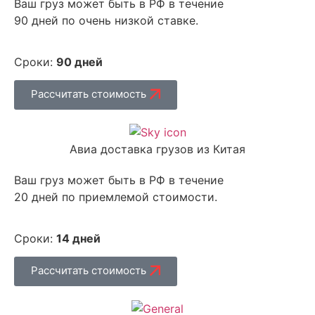
Ваш груз может быть в РФ в течение
90 дней по очень низкой ставке.
Сроки:
90 дней
Рассчитать стоимость
Авиа доставка грузов из Китая
Ваш груз может быть в РФ в течение
20 дней по приемлемой стоимости.
Сроки:
14 дней
Рассчитать стоимость