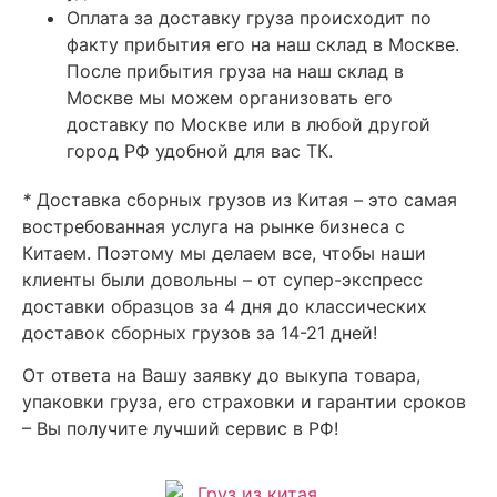
Оплата за доставку груза происходит по
факту прибытия его на наш склад в Москве.
После прибытия груза на наш склад в
Москве мы можем организовать его
доставку по Москве или в любой другой
город РФ удобной для вас ТК.
*
Доставка сборных грузов из Китая – это самая
востребованная услуга на рынке бизнеса с
Китаем. Поэтому мы делаем все, чтобы наши
клиенты были довольны – от супер-экспресс
доставки образцов за 4 дня до классических
доставок сборных грузов за 14-21 дней!
От ответа на Вашу заявку до выкупа товара,
упаковки груза, его страховки и гарантии сроков
– Вы получите лучший сервис в РФ!