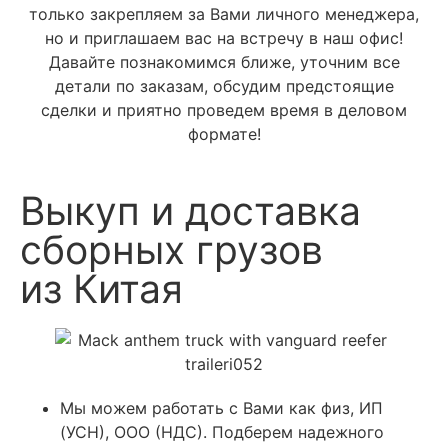
только закрепляем за Вами личного менеджера,
но и приглашаем вас на встречу в наш офис!
Давайте познакомимся ближе, уточним все
детали по заказам, обсудим предстоящие
сделки и приятно проведем время в деловом
формате!
Выкуп и доставка
сборных грузов
из Китая
Мы можем работать с Вами как физ, ИП
(УСН), ООО (НДС). Подберем надежного