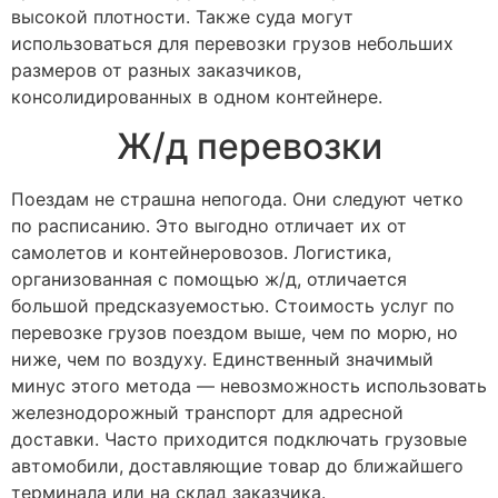
высокой плотности. Также суда могут
использоваться для перевозки грузов небольших
размеров от разных заказчиков,
консолидированных в одном контейнере.
Ж/д перевозки
Поездам не страшна непогода. Они следуют четко
по расписанию. Это выгодно отличает их от
самолетов и контейнеровозов. Логистика,
организованная с помощью ж/д, отличается
большой предсказуемостью. Стоимость услуг по
перевозке грузов поездом выше, чем по морю, но
ниже, чем по воздуху. Единственный значимый
минус этого метода — невозможность использовать
железнодорожный транспорт для адресной
доставки. Часто приходится подключать грузовые
автомобили, доставляющие товар до ближайшего
терминала или на склад заказчика.