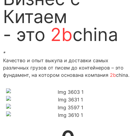
Китаем
- это
2b
china
*
Качество и опыт выкупа и доставки самых
различных грузов от писем до контейнеров – это
фундамент, на котором основана компания
2b
china.