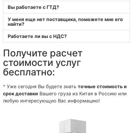
Вы работаете с ГТД?
У меня еще нет поставщика, поможете мне его
найти?
Работаете ли вы с НДС?
Получите расчет
стоимости услуг
бесплатно:
*
Уже сегодня Вы будете знать
точные стоимость и
срок
доставки
Вашего груза из Китая в Россию или
любую интересующую Вас информацию!