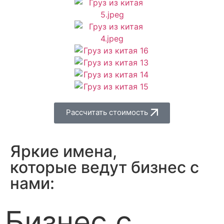
Рассчитать стоимость
Яркие имена,
которые ведут бизнес с
нами:
Бизнес с