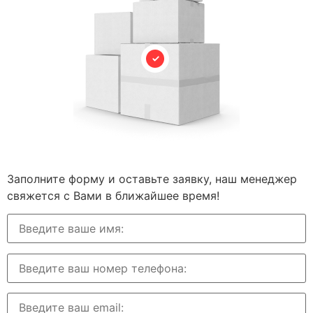
Заполните форму и
оставьте заявку
, наш менеджер
свяжется с Вами в ближайшее время!