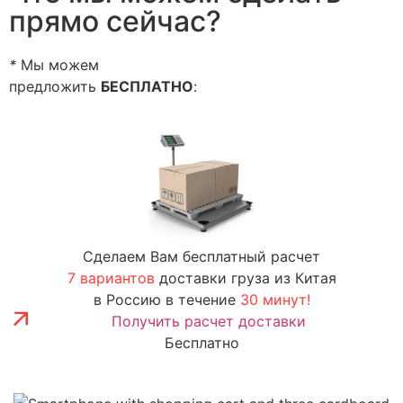
прямо сейчас?
*
Мы можем
предложить
БЕСПЛАТНО
:
Сделаем Вам бесплатный расчет
7 вариантов
доставки груза из Китая
в Россию в течение
30 минут!
Получить расчет доставки
Бесплатно