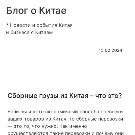
Блог о Китае
*
Новости и события Китая
и бизнеса с Китаем
15 02 2024
Сборные грузы из Китая – что это?
Если вы ищете экономичный способ перевозки
ваших товаров из Китая, то сборные перевозки
— это то, что нужно. Как именно
осуществляются такие перевозки и почему они