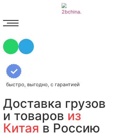
быстро, выгодно, с гарантией
Доставка грузов
и товаров
из
Китая
в Россию