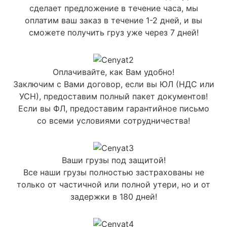
сделает предложение в течение часа, мы
оплатим ваш заказ в течение 1-2 дней, и вы
сможете получить груз уже через 7 дней!
Оплачивайте, как Вам удобно!
Заключим с Вами договор, если вы ЮЛ (НДС или
УСН), предоставим полный пакет документов!
Если вы ФЛ, предоставим гарантийное письмо
со всеми условиями сотрудничества!
Ваши грузы под защитой!
Все наши грузы полностью застрахованы не
только от частичной или полной утери, но и от
задержки в 180 дней!