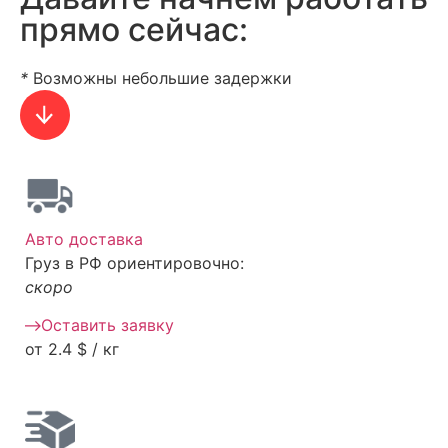
прямo сейчас:
*
Возможны небольшие задержки
Авто доставка
Груз в РФ ориентировочно:
скоро
Оставить заявку
от 2.4 $ / кг