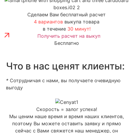
Сделаем Вам бесплатный расчет
4 вариантов
выкупа товара
в течение
30 минут!
Получить расчет на выкуп
Бесплатно
Что в нас ценят клиенты:
*
Сотрудничая с нами, вы получаете очевидную
выгоду
Скорость = залог успеха!
Мы ценим наше время и время наших клиентов,
поэтому Вы можете оставить заявку и прямо
сейчас с Вами свяжется наш менеджер, он