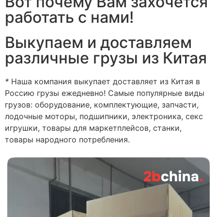
Вот почему Вам захочется
работать с нами!
Выкупаем и доставляем
различные грузы из Китая
*
Наша компания выкупает доставляет из Китая в
Россию грузы ежедневно! Самые популярные виды
грузов: оборудование, комплектующие, запчасти,
лодочные моторы, подшипники, электроника, секс
игрушки, товары для маркетплейсов, станки,
товары народного потребления.