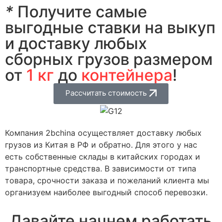
*
Получите самые
выгодные ставки на выкуп
и доставку любых
сборных грузов размером
от
1 кг
до
контейнера
!
Рассчитать стоимость
Компания 2bchina осуществляет доставку любых
грузов из Китая в РФ и обратно. Для этого у нас
есть собственные склады в китайских городах и
транспортные средства. В зависимости от типа
товара, срочности заказа и пожеланий клиента мы
организуем наиболее выгодный способ перевозки.
Давайте начнем работать