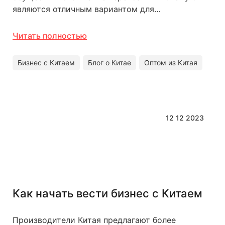
являются отличным вариантом для…
Читать полностью
Бизнес с Китаем
Блог о Китае
Оптом из Китая
12 12 2023
Как начать вести бизнес с Китаем
Производители Китая предлагают более